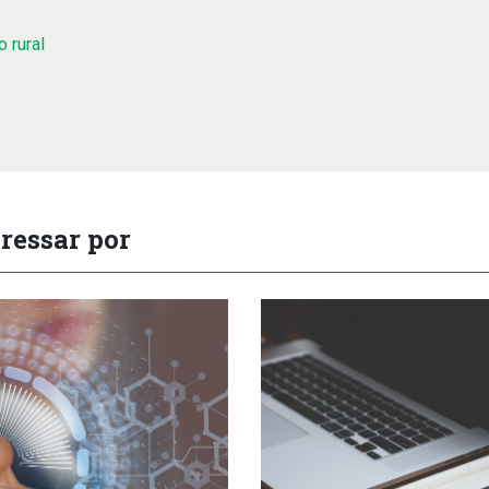
 rural
ressar por