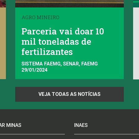
AGRO MINEIRO
Parceria vai doar 10
mil toneladas de
fertilizantes
SISTEMA FAEMG, SENAR, FAEMG
29/01/2024
VEJA TODAS AS NOTÍCIAS
AR MINAS
INAES