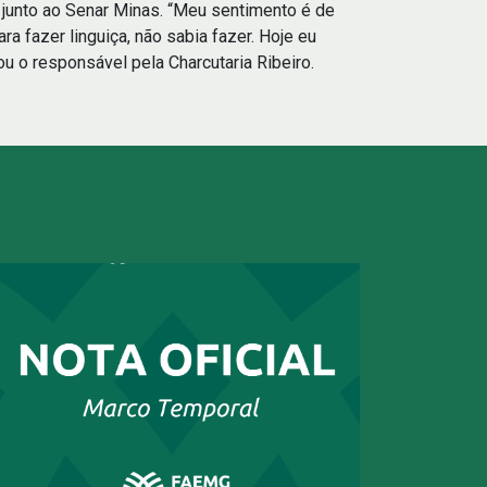
 junto ao Senar Minas. “Meu sentimento é de
 fazer linguiça, não sabia fazer. Hoje eu
ou o responsável pela Charcutaria Ribeiro.