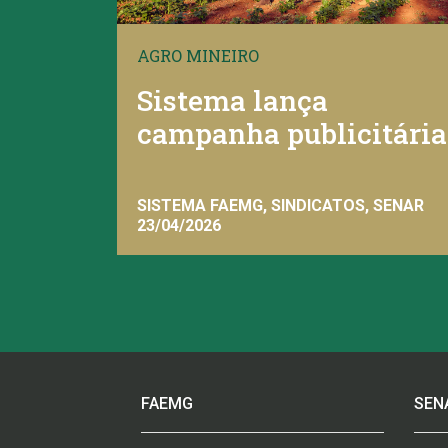
AGRO MINEIRO
Sistema lança
campanha publicitária
SISTEMA FAEMG, SINDICATOS, SENAR
23/04/2026
FAEMG
SEN