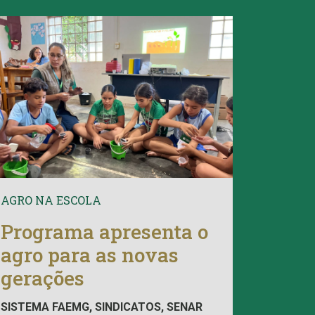
AGRO NA ESCOLA
Programa apresenta o
agro para as novas
gerações
SISTEMA FAEMG, SINDICATOS, SENAR