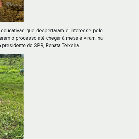
 educativas que despertaram o interesse pelo
eram o processo até chegar à mesa e viram, na
a presidente do SPR, Renata Teixeira.