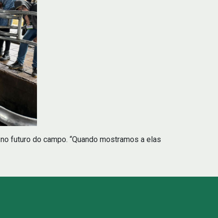
tir no futuro do campo. “Quando mostramos a elas