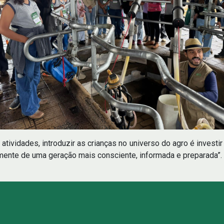
 atividades, introduzir as crianças no universo do agro é inves
mente de uma geração mais consciente, informada e preparada”.