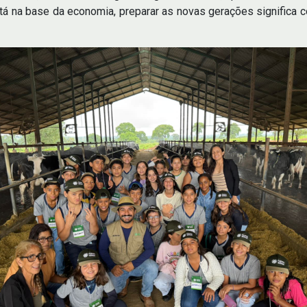
tá na base da economia, preparar as novas gerações significa c