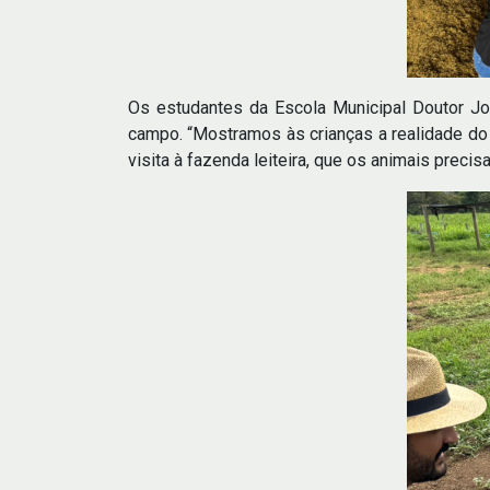
Os estudantes da Escola Municipal Doutor Jo
campo. “Mostramos às crianças a realidade do
visita à fazenda leiteira, que os animais preci