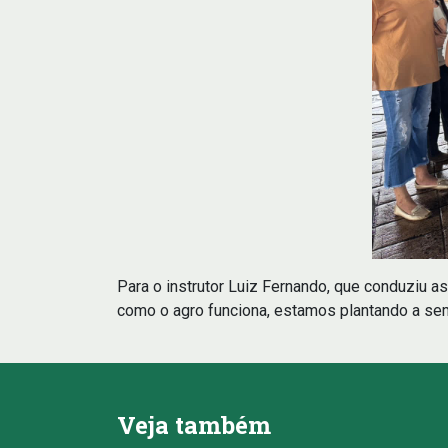
Para o instrutor Luiz Fernando, que conduziu as
como o agro funciona, estamos plantando a se
Veja também