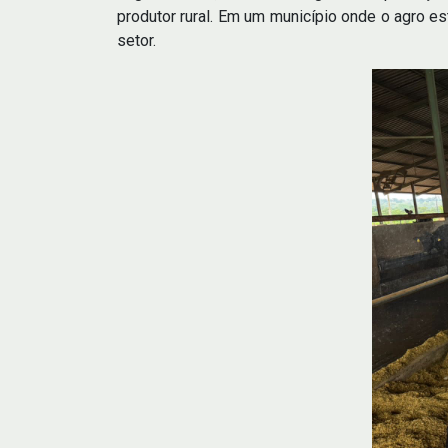
produtor rural. Em um município onde o agro es
setor.