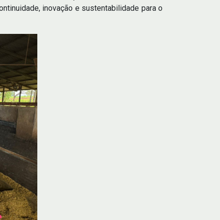
ontinuidade, inovação e sustentabilidade para o