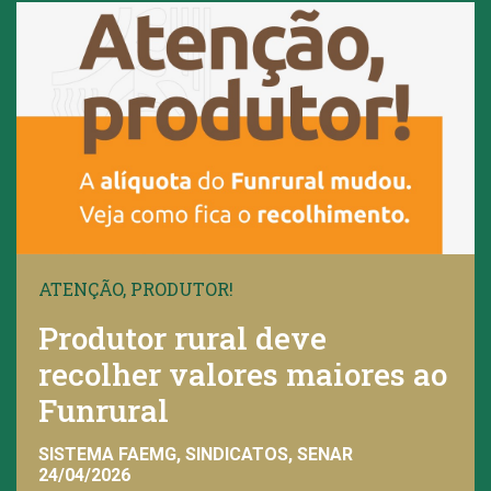
ATENÇÃO, PRODUTOR!
Produtor rural deve
recolher valores maiores ao
Funrural
SISTEMA FAEMG, SINDICATOS, SENAR
24/04/2026