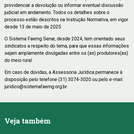
providenciar a devolução ou informar eventual discussão
judicial em andamento. Todos os detalhes sobre o
processo estão descritos na Instrução Normativa, em vigor
desde 13 de maio de 2025.
O Sistema Faemg Senar, desde 2024, tem orientado seus
sindicatos a respeito do tema, para que essas informações
sejam amplamente divulgadas entre os (as) produtores(as)
do meio rural.
Em caso de dúvidas, a Assessoria Jurídica permanece à
disposição pelo telefone (31) 3074-3020 ou pelo e-mail
juridico@sistemafaemg.org.br
.
Veja também