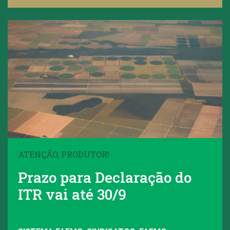
ATENÇÃO, PRODUTOR!
Prazo para Declaração do
ITR vai até 30/9