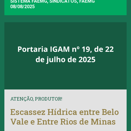
SISTEMA FAEMG, SINDICATOS, FAEMG
08/08/2025
ATENÇÃO, PRODUTOR!
Escassez Hídrica entre Belo
Vale e Entre Rios de Minas