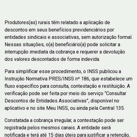
Produtores(as) rurais têm relatado a aplicação de
descontos em seus benefícios previdenciários por
entidades sindicais e associativas, sem autorização formal.
Nessas situações, o(a) beneficiário(a) pode solicitar a
interrupção imediata da cobrança e requerer a devolução
dos valores descontados de forma indevida.
Para simplificar esse procedimento, o INSS publicou a
Instrução Normativa PRES/INSS nº 186, que estabelece um
fluxo específico para consulta, contestação e restituição. A
verificação pode ser feita por meio do serviço “Consultar
Descontos de Entidades Associativas”, disponível no
aplicativo e no site Meu INSS, ou ainda pela Central 135.
Constatada a cobrança irregular, a contestação pode ser
registrada pelos mesmos canais. A entidade será
notificada e terá até 15 dias úteis para justificar a retenção,