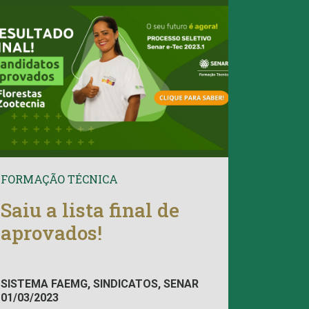
FORMAÇÃO TÉCNICA
Saiu a lista final de
aprovados!
SISTEMA FAEMG, SINDICATOS, SENAR
01/03/2023