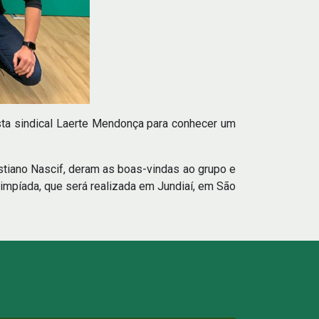
sta sindical Laerte Mendonça para conhecer um
stiano Nascif, deram as boas-vindas ao grupo e
impíada, que será realizada em Jundiaí, em São