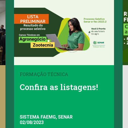
FORMAÇÃO TÉCNICA
Confira as listagens!
SISTEMA FAEMG, SENAR
02/08/2023