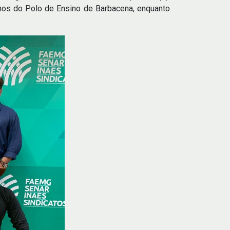
nos do Polo de Ensino de Barbacena, enquanto