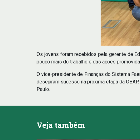
Os jovens foram recebidos pela gerente de Ed
pouco mais do trabalho e das ações promovid
O vice-presidente de Finanças do Sistema Faem
desejaram sucesso na próxima etapa da OBAP. O
Paulo.
Veja também