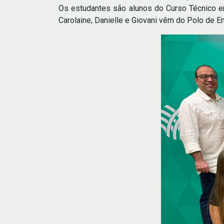
Os estudantes são alunos do Curso Técnico e
Carolaine, Danielle e Giovani vêm do Polo de En