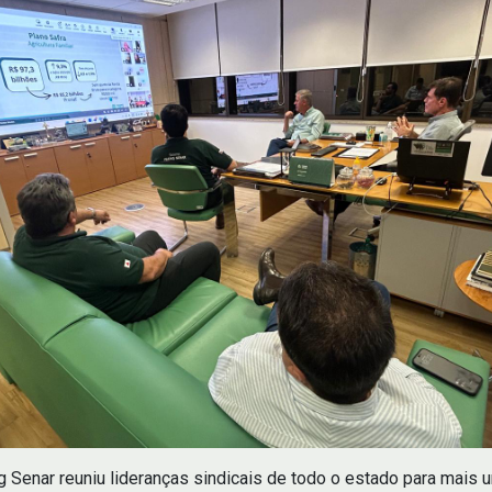
g Senar reuniu lideranças sindicais de todo o estado para mai