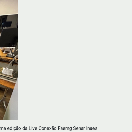
s uma edição da Live Conexão Faemg Senar Inaes