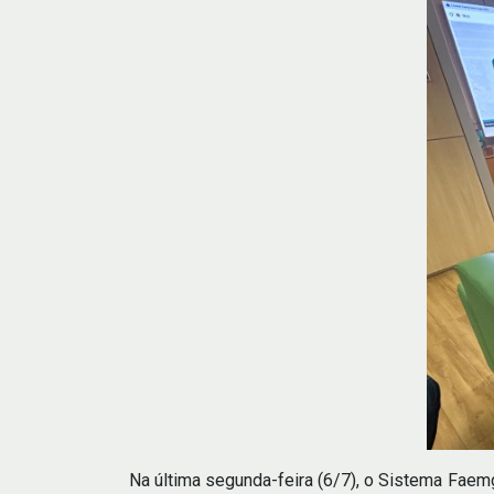
Na última segunda-feira (6/7), o Sistema Faem