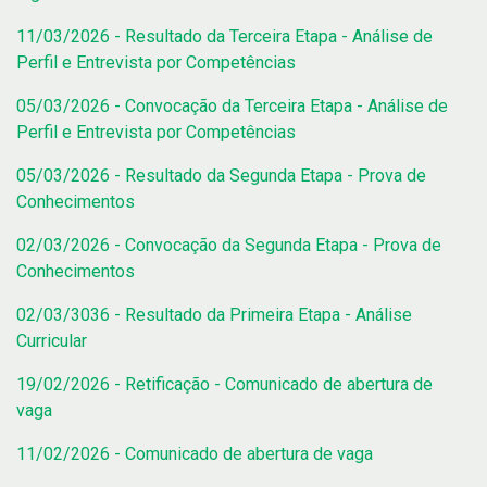
11/03/2026 - Resultado da Terceira Etapa - Análise de
Perfil e Entrevista por Competências
05/03/2026 - Convocação da Terceira Etapa - Análise de
Perfil e Entrevista por Competências
05/03/2026 - Resultado da Segunda Etapa - Prova de
Conhecimentos
02/03/2026 - Convocação da Segunda Etapa - Prova de
Conhecimentos
02/03/3036 - Resultado da Primeira Etapa - Análise
Curricular
19/02/2026 - Retificação - Comunicado de abertura de
vaga
11/02/2026 - Comunicado de abertura de vaga