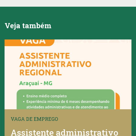
Veja também
VAGA DE EMPREGO
Assistente administrativo