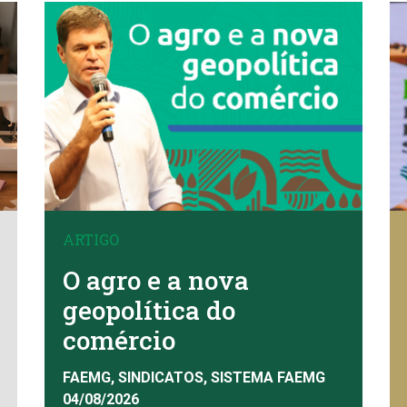
ARTIGO
O agro e a nova
geopolítica do
comércio
FAEMG, SINDICATOS, SISTEMA FAEMG
04/08/2026