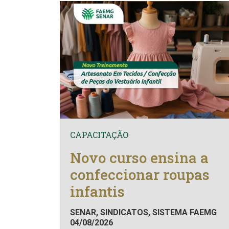
CAPACITAÇÃO
Novo curso ensina a
confeccionar roupas
infantis
SENAR, SINDICATOS, SISTEMA FAEMG
04/08/2026