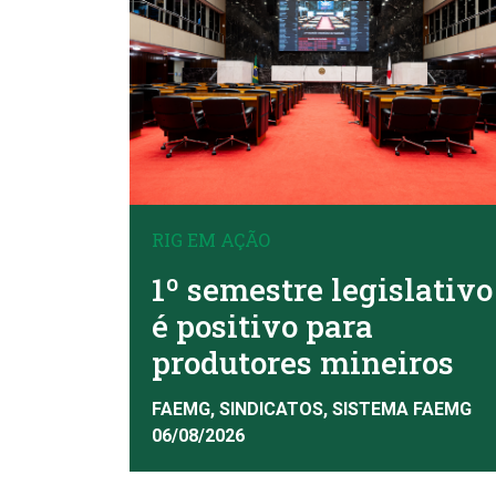
RIG EM AÇÃO
1º semestre legislativo
é positivo para
produtores mineiros
FAEMG, SINDICATOS, SISTEMA FAEMG
06/08/2026