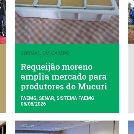
JORNAL EM CAMPO
Requeijão moreno
amplia mercado para
produtores do Mucuri
FAEMG, SENAR, SISTEMA FAEMG
06/08/2026