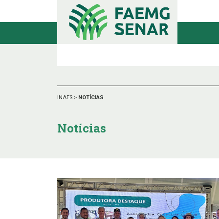
INAES
>
NOTÍCIAS
Notícias