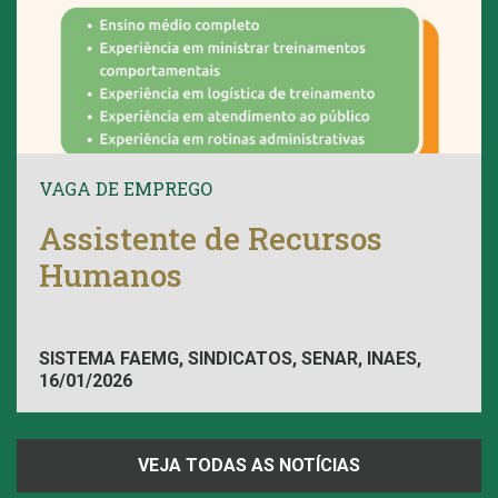
VAGA DE EMPREGO
Assistente de Recursos
Humanos
SISTEMA FAEMG, SINDICATOS, SENAR, INAES,
16/01/2026
FAEMG
VEJA TODAS AS NOTÍCIAS