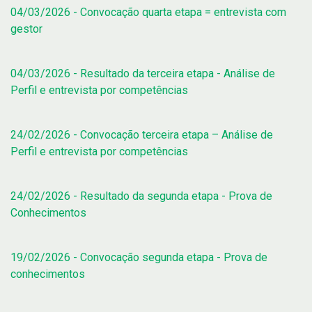
04/03/2026 - Convocação quarta etapa = entrevista com
gestor
04/03/2026 - Resultado da terceira etapa - Análise de
Perfil e entrevista por competências
24/02/2026 - Convocação terceira etapa – Análise de
Perfil e entrevista por competências
24/02/2026 - Resultado da segunda etapa - Prova de
Conhecimentos
19/02/2026 - Convocação segunda etapa - Prova de
conhecimentos