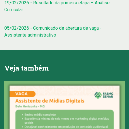
19/02/2026 - Resultado da primeira etapa – Análise
Curricular
05/02/2026 - Comunicado de abertura de vaga -
Assistente administrativo
Veja também