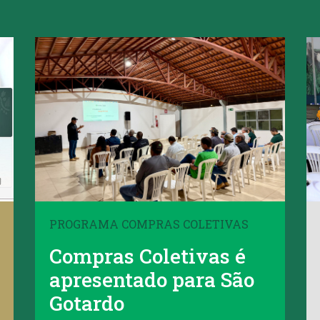
PROGRAMA COMPRAS COLETIVAS
Compras Coletivas é
apresentado para São
Gotardo