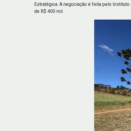
Estratégica. A negociação é feita pelo Institut
de R$ 400 mil.