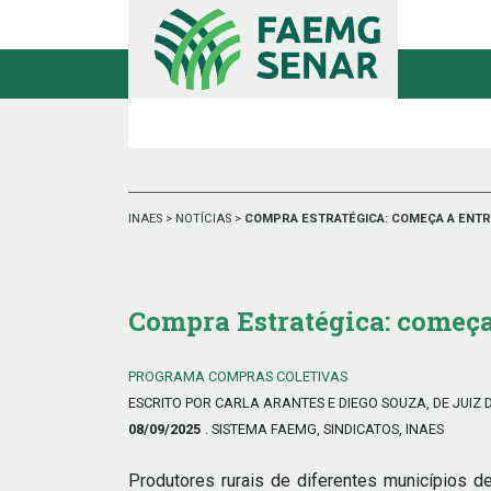
INAES
>
NOTÍCIAS
>
COMPRA ESTRATÉGICA: COMEÇA A ENTRE
Compra Estratégica: começa 
PROGRAMA COMPRAS COLETIVAS
ESCRITO POR CARLA ARANTES E DIEGO SOUZA, DE JUI
08/09/2025
. SISTEMA FAEMG, SINDICATOS, INAES
Produtores rurais de diferentes municípios 