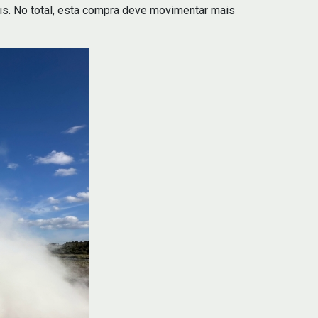
rais. No total, esta compra deve movimentar mais