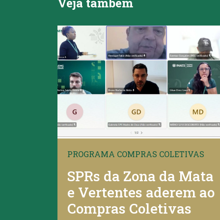
Veja também
PROGRAMA COMPRAS COLETIVAS
SPRs da Zona da Mata
e Vertentes aderem ao
Compras Coletivas