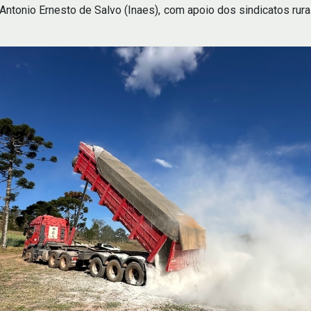
o Antonio Ernesto de Salvo (Inaes), com apoio dos sindicatos ru