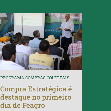
PROGRAMA COMPRAS COLETIVAS
Compra Estratégica é
destaque no primeiro
dia de Feagro