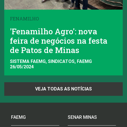
FENAMILHO
'Fenamilho Agro': nova
feira de negócios na festa
de Patos de Minas
SISTEMA FAEMG, SINDICATOS, FAEMG
26/05/2024
VEJA TODAS AS NOTÍCIAS
FAEMG
SENAR MINAS