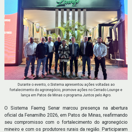
Durante o evento, o Sistema apresentou ações voltadas ao
fortalecimento do agronegócio, promove ações no Cerrado Lounge e
lança em Patos de Minas o programa Juntos pelo Agro.
O Sistema Faemg Senar marcou presença na abertura
oficial da Fenamilho 2026, em Patos de Minas, reafirmando
seu compromisso com o fortalecimento do agronegócio
mineiro e com os produtores rurais da região. Participaram