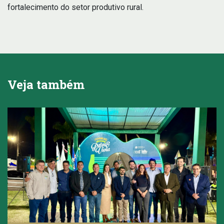
fortalecimento do setor produtivo rural.
Veja também