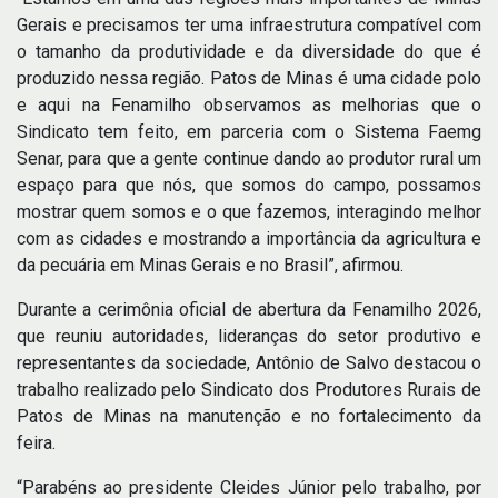
Gerais e precisamos ter uma infraestrutura compatível com
o tamanho da produtividade e da diversidade do que é
produzido nessa região. Patos de Minas é uma cidade polo
e aqui na Fenamilho observamos as melhorias que o
Sindicato tem feito, em parceria com o Sistema Faemg
Senar, para que a gente continue dando ao produtor rural um
espaço para que nós, que somos do campo, possamos
mostrar quem somos e o que fazemos, interagindo melhor
com as cidades e mostrando a importância da agricultura e
da pecuária em Minas Gerais e no Brasil”, afirmou.
Durante a cerimônia oficial de abertura da Fenamilho 2026,
que reuniu autoridades, lideranças do setor produtivo e
representantes da sociedade, Antônio de Salvo destacou o
trabalho realizado pelo Sindicato dos Produtores Rurais de
Patos de Minas na manutenção e no fortalecimento da
feira.
“Parabéns ao presidente Cleides Júnior pelo trabalho, por