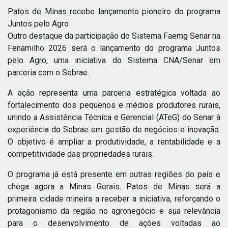
Patos de Minas recebe lançamento pioneiro do programa
Juntos pelo Agro
Outro destaque da participação do Sistema Faemg Senar na
Fenamilho 2026 será o lançamento do programa Juntos
pelo Agro, uma iniciativa do Sistema CNA/Senar em
parceria com o Sebrae.
A ação representa uma parceria estratégica voltada ao
fortalecimento dos pequenos e médios produtores rurais,
unindo a Assistência Técnica e Gerencial (ATeG) do Senar à
experiência do Sebrae em gestão de negócios e inovação.
O objetivo é ampliar a produtividade, a rentabilidade e a
competitividade das propriedades rurais.
O programa já está presente em outras regiões do país e
chega agora a Minas Gerais. Patos de Minas será a
primeira cidade mineira a receber a iniciativa, reforçando o
protagonismo da região no agronegócio e sua relevância
para o desenvolvimento de ações voltadas ao