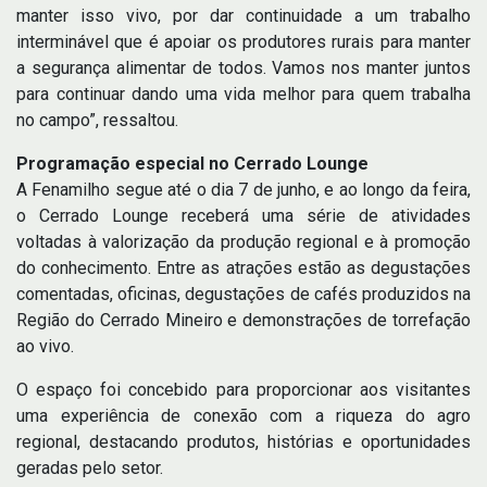
manter isso vivo, por dar continuidade a um trabalho
interminável que é apoiar os produtores rurais para manter
a segurança alimentar de todos. Vamos nos manter juntos
para continuar dando uma vida melhor para quem trabalha
no campo”, ressaltou.
Programação especial no Cerrado Lounge
A Fenamilho segue até o dia 7 de junho, e ao longo da feira,
o Cerrado Lounge receberá uma série de atividades
voltadas à valorização da produção regional e à promoção
do conhecimento. Entre as atrações estão as degustações
comentadas, oficinas, degustações de cafés produzidos na
Região do Cerrado Mineiro e demonstrações de torrefação
ao vivo.
O espaço foi concebido para proporcionar aos visitantes
uma experiência de conexão com a riqueza do agro
regional, destacando produtos, histórias e oportunidades
geradas pelo setor.