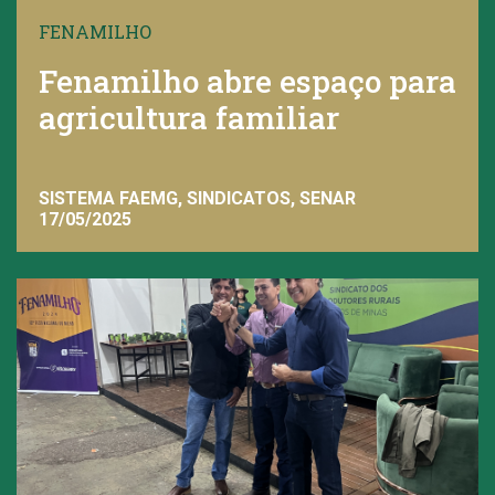
FENAMILHO
Fenamilho abre espaço para
agricultura familiar
SISTEMA FAEMG, SINDICATOS, SENAR
17/05/2025