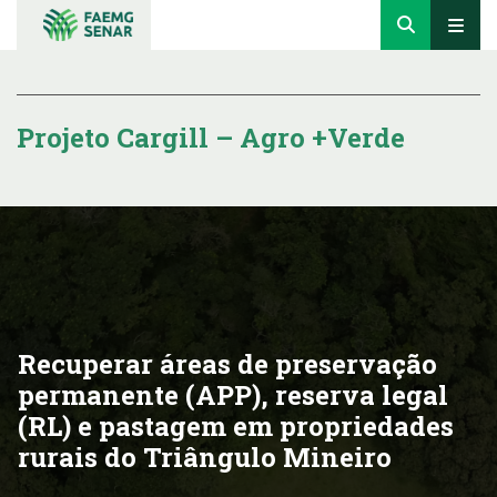
Projeto Cargill – Agro +Verde
Recuperar áreas de preservação
permanente (APP), reserva legal
(RL) e pastagem em propriedades
rurais do Triângulo Mineiro