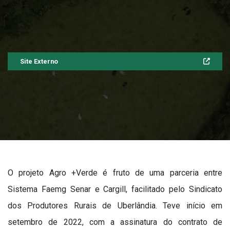
Site Externo
O projeto Agro +Verde é fruto de uma parceria entre
Sistema Faemg Senar e Cargill, facilitado pelo Sindicato
dos Produtores Rurais de Uberlândia. Teve início em
setembro de 2022, com a assinatura do contrato de