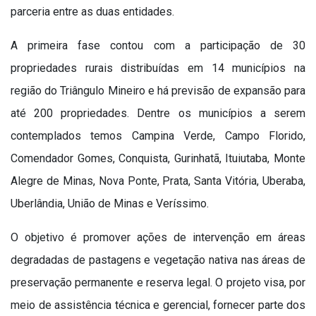
parceria entre as duas entidades.
A primeira fase contou com a participação de 30
propriedades rurais distribuídas em 14 municípios na
região do Triângulo Mineiro e há previsão de expansão para
até 200 propriedades. Dentre os municípios a serem
contemplados temos Campina Verde, Campo Florido,
Comendador Gomes, Conquista, Gurinhatã, Ituiutaba, Monte
Alegre de Minas, Nova Ponte, Prata, Santa Vitória, Uberaba,
Uberlândia, União de Minas e Veríssimo.
O objetivo é promover ações de intervenção em áreas
degradadas de pastagens e vegetação nativa nas áreas de
preservação permanente e reserva legal. O projeto visa, por
meio de assistência técnica e gerencial, fornecer parte dos