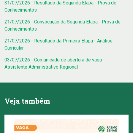
31/07/2026 - Resultado da Segunda Etapa - Prova de
Conhecimentos
21/07/2026 - Convocação da Segunda Etapa - Prova de
Conhecimentos
21/07/2026 - Resultado da Primeira Etapa - Análise
Curricular
03/07/2026 - Comunicado de abertura de vaga -
Assistente Administrativo Regional
Veja também