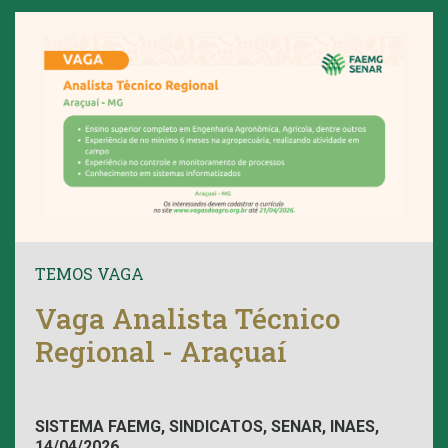
TEMOS VAGA
Vaga Analista Técnico
Regional - Araçuaí
SISTEMA FAEMG, SINDICATOS, SENAR, INAES,
14/04/2026