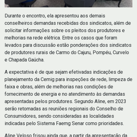
Durante o encontro, ela apresentou aos demais
conselheiros demandas recebidas dos sindicatos, além de
solicitar informações sobre os pleitos dos produtores e
melhorias na rede elétrica. Entre os casos que foram
levados para discussão estão ponderações dos sindicatos
de produtores rurais de Carmo do Cajuru, Pompéu, Curvelo
e Chapada Gaúcha.
A expectativa é de que sejam efetivadas indicações de
planejamento da Cemig para inspeções de rede, limpeza de
faixa e obras, além de melhorias nas condições de
fornecimento de energia e no atendimento às demandas
apresentadas pelos produtores. Segundo Aline, em 2023
serão retomadas as reuniões regionais do Conselho de
Consumidores, sendo consideradas as localidades
indicadas pelo Sistema Faemg Senar como prioridades.
Aline Veloso frisou ainda que, a partir da apresentação da