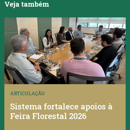
Veja também
ARTICULAÇÃO
Sistema fortalece apoios à
Feira Florestal 2026