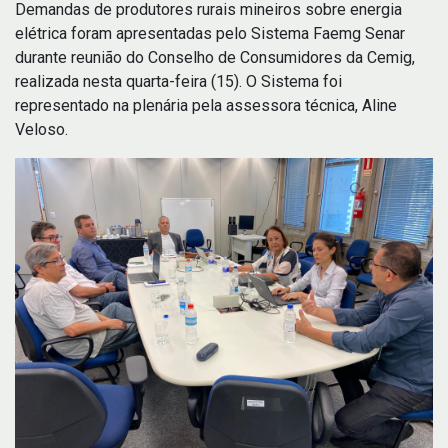
Demandas de produtores rurais mineiros sobre energia
elétrica foram apresentadas pelo Sistema Faemg Senar
durante reunião do Conselho de Consumidores da Cemig,
realizada nesta quarta-feira (15). O Sistema foi
representado na plenária pela assessora técnica, Aline
Veloso.