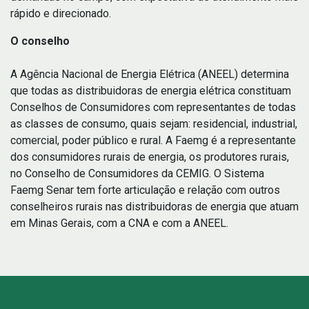
rápido e direcionado.
O conselho
A Agência Nacional de Energia Elétrica (ANEEL) determina
que todas as distribuidoras de energia elétrica constituam
Conselhos de Consumidores com representantes de todas
as classes de consumo, quais sejam: residencial, industrial,
comercial, poder público e rural. A Faemg é a representante
dos consumidores rurais de energia, os produtores rurais,
no Conselho de Consumidores da CEMIG. O Sistema
Faemg Senar tem forte articulação e relação com outros
conselheiros rurais nas distribuidoras de energia que atuam
em Minas Gerais, com a CNA e com a ANEEL.