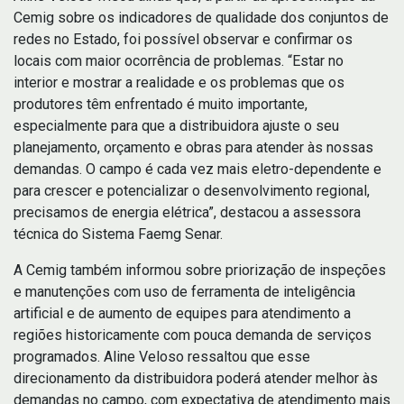
Cemig sobre os indicadores de qualidade dos conjuntos de
redes no Estado, foi possível observar e confirmar os
locais com maior ocorrência de problemas. “Estar no
interior e mostrar a realidade e os problemas que os
produtores têm enfrentado é muito importante,
especialmente para que a distribuidora ajuste o seu
planejamento, orçamento e obras para atender às nossas
demandas. O campo é cada vez mais eletro-dependente e
para crescer e potencializar o desenvolvimento regional,
precisamos de energia elétrica”, destacou a assessora
técnica do Sistema Faemg Senar.
A Cemig também informou sobre priorização de inspeções
e manutenções com uso de ferramenta de inteligência
artificial e de aumento de equipes para atendimento a
regiões historicamente com pouca demanda de serviços
programados. Aline Veloso ressaltou que esse
direcionamento da distribuidora poderá atender melhor às
demandas no campo, com expectativa de atendimento mais