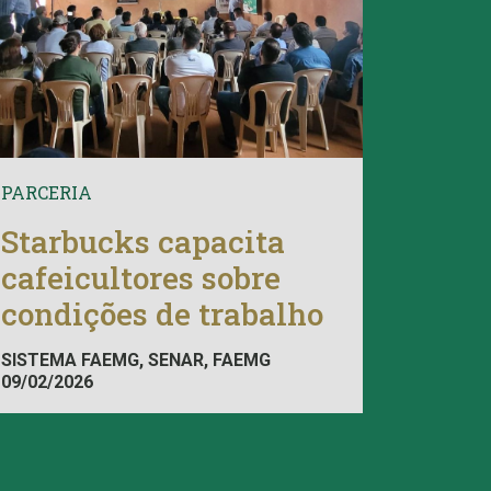
PARCERIA
Starbucks capacita
cafeicultores sobre
condições de trabalho
SISTEMA FAEMG, SENAR, FAEMG
09/02/2026