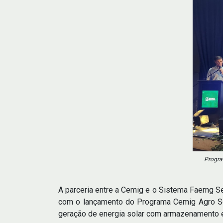
Progra
A parceria entre a Cemig e o Sistema Faemg Se
com o lançamento do Programa Cemig Agro Sola
geração de energia solar com armazenamento e