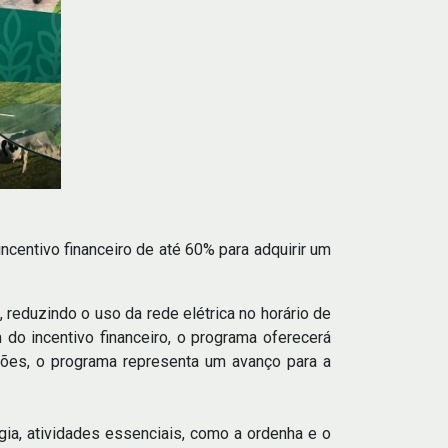
centivo financeiro de até 60% para adquirir um
 reduzindo o uso da rede elétrica no horário de
 do incentivo financeiro, o programa oferecerá
mões, o programa representa um avanço para a
gia, atividades essenciais, como a ordenha e o