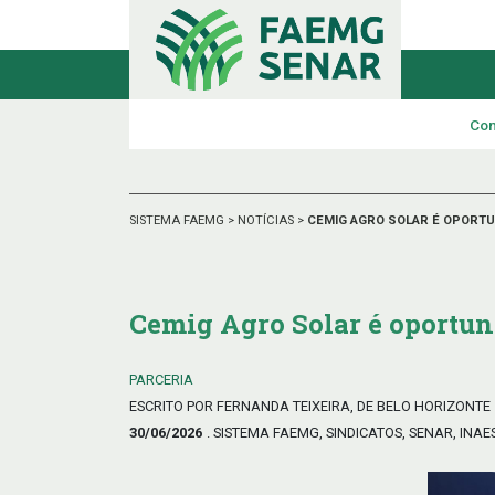
Con
SISTEMA FAEMG
>
NOTÍCIAS
>
CEMIG AGRO SOLAR É OPORT
Cemig Agro Solar é oportun
PARCERIA
ESCRITO POR FERNANDA TEIXEIRA, DE BELO HORIZONTE
30/06/2026
. SISTEMA FAEMG, SINDICATOS, SENAR, INAE