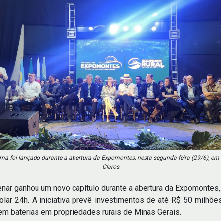
ma foi lançado durante a abertura da Expomontes, nesta segunda-feira (29/6), em
Claros
nar ganhou um novo capítulo durante a abertura da Expomontes,
r 24h. A iniciativa prevê investimentos de até R$ 50 milhões
m baterias em propriedades rurais de Minas Gerais.