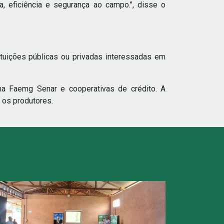
a, eficiência e segurança ao campo.", disse o
tuições públicas ou privadas interessadas em
a Faemg Senar e cooperativas de crédito. A
 os produtores.