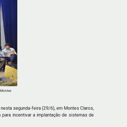
 Montes
 nesta segunda-feira (29/6), em Montes Claros,
 para incentivar a implantação de sistemas de