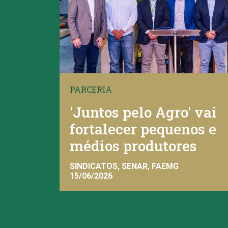
PARCERIA
'Juntos pelo Agro' vai
fortalecer pequenos e
médios produtores
SINDICATOS, SENAR, FAEMG
15/06/2026