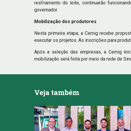
resfriamento do leite, continuarão funcionan
governador.
Mobilização dos produtores
Nesta primeira etapa, a Cemig recebe propos
executar os projetos. As inscrições para produt
Após a seleção das empresas, a Cemig inic
mobilização será feita por meio da rede de Sin
Veja também