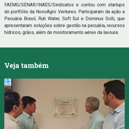
FAEMG/SENAR/INAES/Sindicatos e contou com startups
do portfólio da NovoAgro Ventures. Participaram da ação a
Pecuária Brasil, Ruh Water, Soft Sul e Dominus Solli, que
apresentaram soluções sobre gestão na pecuária, recursos
hídricos, grãos, além de monitoramento aéreo da lavoura.
Veja também