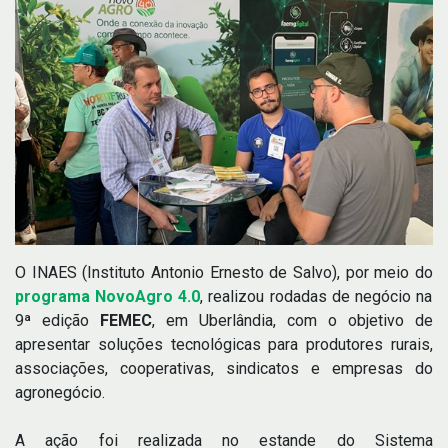
O INAES (Instituto Antonio Ernesto de Salvo), por meio do
programa NovoAgro 4.0
, realizou rodadas de negócio na
9ª edição
FEMEC
, em Uberlândia, com o objetivo de
apresentar soluções tecnológicas para produtores rurais,
associações, cooperativas, sindicatos e empresas do
agronegócio.
A ação foi realizada no estande do Sistema