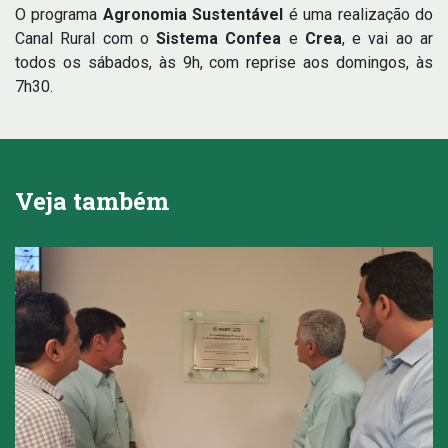
O programa
Agronomia Sustentável
é uma realização do
Canal Rural com o
Sistema Confea
e
Crea
, e vai ao ar
todos os sábados, às 9h, com reprise aos domingos, às
7h30.
Veja também