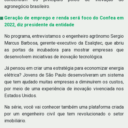
agronegócio brasileiro.
Geração de emprego e renda será foco do Confea em
2022, diz presidente da entidade
No programa, entrevistamos o engenheiro agrônomo Sergio
Marcus Barbosa, gerente-executivo da Esalqtec, que abriu
as portas da incubadora para mostrar empresas que
desenvolvem iniciativas de inovação tecnológica.
Já pensou em criar uma estratégia para economizar energia
elétrica? Jovens de São Paulo desenvolveram um sistema
que tem ajudado muitas empresas a diminuírem os custos,
por meio de uma experiência de inovação vivenciada nos
Estados Unidos.
Na série, você vai conhecer também uma plataforma criada
por um engenheiro civil que tem revolucionado o setor
imobiliário.