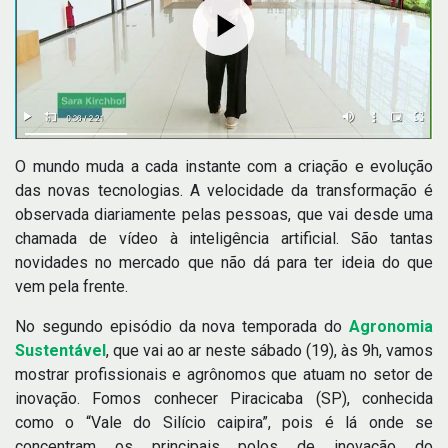
O mundo muda a cada instante com a criação e evolução
das novas tecnologias. A velocidade da transformação é
observada diariamente pelas pessoas, que vai desde uma
chamada de vídeo à inteligência artificial. São tantas
novidades no mercado que não dá para ter ideia do que
vem pela frente.
No segundo episódio da nova temporada do
Agronomia
Sustentável
, que vai ao ar neste sábado (19), às 9h, vamos
mostrar profissionais e agrônomos que atuam no setor de
inovação. Fomos conhecer Piracicaba (SP), conhecida
como o “Vale do Silício caipira”, pois é lá onde se
concentram os principais polos de inovação do