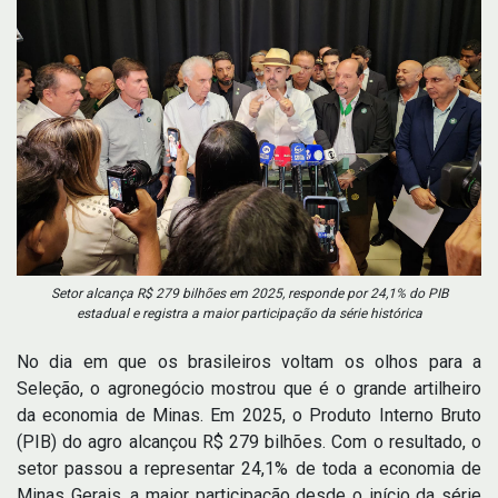
Setor alcança R$ 279 bilhões em 2025, responde por 24,1% do PIB
estadual e registra a maior participação da série histórica
No dia em que os brasileiros voltam os olhos para a
Seleção, o agronegócio mostrou que é o grande artilheiro
da economia de Minas. Em 2025, o Produto Interno Bruto
(PIB) do agro alcançou R$ 279 bilhões. Com o resultado, o
setor passou a representar 24,1% de toda a economia de
Minas Gerais, a maior participação desde o início da série