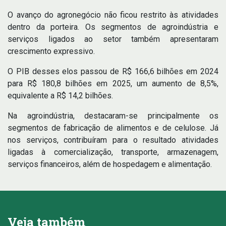
O avanço do agronegócio não ficou restrito às atividades
dentro da porteira. Os segmentos de agroindústria e
serviços ligados ao setor também apresentaram
crescimento expressivo.
O PIB desses elos passou de R$ 166,6 bilhões em 2024
para R$ 180,8 bilhões em 2025, um aumento de 8,5%,
equivalente a R$ 14,2 bilhões.
Na agroindústria, destacaram-se principalmente os
segmentos de fabricação de alimentos e de celulose. Já
nos serviços, contribuíram para o resultado atividades
ligadas à comercialização, transporte, armazenagem,
serviços financeiros, além de hospedagem e alimentação.
Veja também