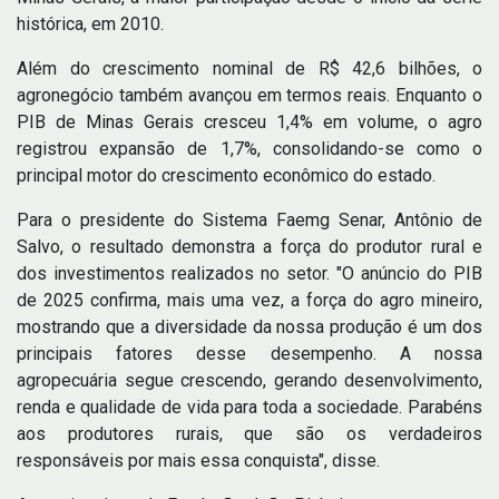
histórica, em 2010.
Além do crescimento nominal de R$ 42,6 bilhões, o
agronegócio também avançou em termos reais. Enquanto o
PIB de Minas Gerais cresceu 1,4% em volume, o agro
registrou expansão de 1,7%, consolidando-se como o
principal motor do crescimento econômico do estado.
Para o presidente do Sistema Faemg Senar, Antônio de
Salvo, o resultado demonstra a força do produtor rural e
dos investimentos realizados no setor. "O anúncio do PIB
de 2025 confirma, mais uma vez, a força do agro mineiro,
mostrando que a diversidade da nossa produção é um dos
principais fatores desse desempenho. A nossa
agropecuária segue crescendo, gerando desenvolvimento,
renda e qualidade de vida para toda a sociedade. Parabéns
aos produtores rurais, que são os verdadeiros
responsáveis por mais essa conquista", disse.