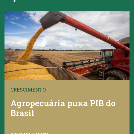
CRESCIMENTO
Agropecuária puxa PIB do
Brasil