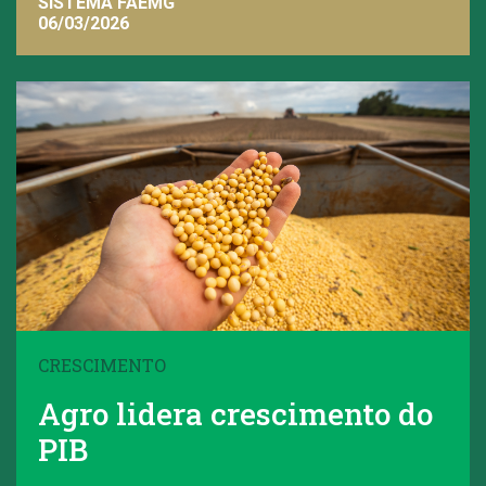
SISTEMA FAEMG
06/03/2026
CRESCIMENTO
Agro lidera crescimento do
PIB