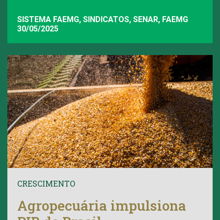
SISTEMA FAEMG, SINDICATOS, SENAR, FAEMG
30/05/2025
CRESCIMENTO
Agropecuária impulsiona