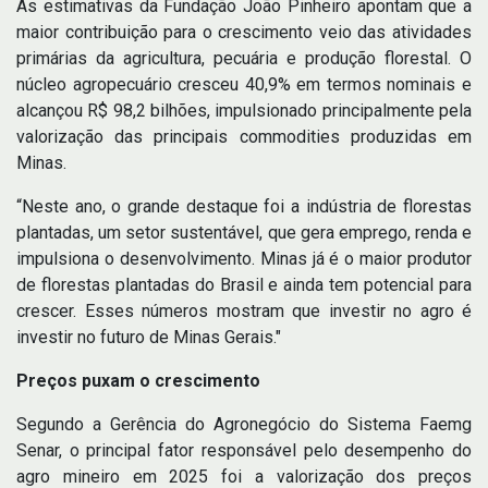
As estimativas da Fundação João Pinheiro apontam que a
maior contribuição para o crescimento veio das atividades
primárias da agricultura, pecuária e produção florestal. O
núcleo agropecuário cresceu 40,9% em termos nominais e
alcançou R$ 98,2 bilhões, impulsionado principalmente pela
valorização das principais commodities produzidas em
Minas.
“Neste ano, o grande destaque foi a indústria de florestas
plantadas, um setor sustentável, que gera emprego, renda e
impulsiona o desenvolvimento. Minas já é o maior produtor
de florestas plantadas do Brasil e ainda tem potencial para
crescer. Esses números mostram que investir no agro é
investir no futuro de Minas Gerais."
Preços puxam o crescimento
Segundo a Gerência do Agronegócio do Sistema Faemg
Senar, o principal fator responsável pelo desempenho do
agro mineiro em 2025 foi a valorização dos preços