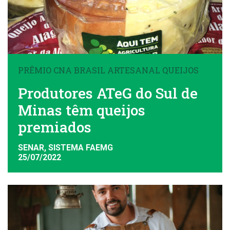
PRÊMIO CNA BRASIL ARTESANAL QUEIJOS
Produtores ATeG do Sul de
Minas têm queijos
premiados
SENAR, SISTEMA FAEMG
25/07/2022