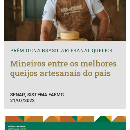
PRÊMIO CNA BRASIL ARTESANAL QUEIJOS
Mineiros entre os melhores
queijos artesanais do país
SENAR, SISTEMA FAEMG
21/07/2022