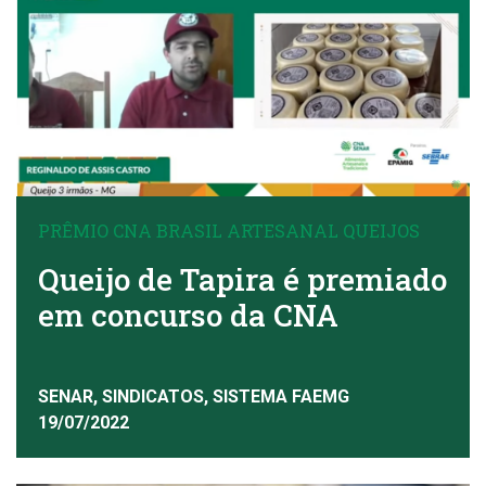
PRÊMIO CNA BRASIL ARTESANAL QUEIJOS
Queijo de Tapira é premiado
em concurso da CNA
SENAR, SINDICATOS, SISTEMA FAEMG
19/07/2022