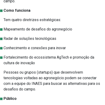
campo.
Como funciona
Tem quatro diretrizes estratégicas:
Mapeamento de desafios do agronegócio
Radar de soluções tecnológicas
Conhecimento e conexões para inovar
Fortalecimento do ecossistema AgTech e promoção da
cultura de inovação
Pessoas ou grupos (startups) que desenvolvem
tencologias voltadas ao agronegócio podem se conectar
com a equipe do INAES para buscar as alternativas para os
desafios do campo.
Público