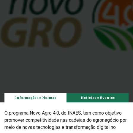
Informações e Normas
Notícias e Eventos
O programa Novo Agro 4.0, do INAES, tem como objetivo
promover competitividade nas cadeias do agronegócio por
meio de novas tecnologias e transformação digital no