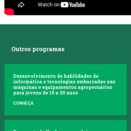
Outros programas
Desenvolvimento de habilidades de
informática e tecnologias embarcadas nas
máquinas e equipamentos agropecuários
para jovens de 15 a 30 anos
CONHEÇA