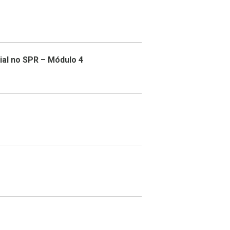
ial no SPR – Módulo 4