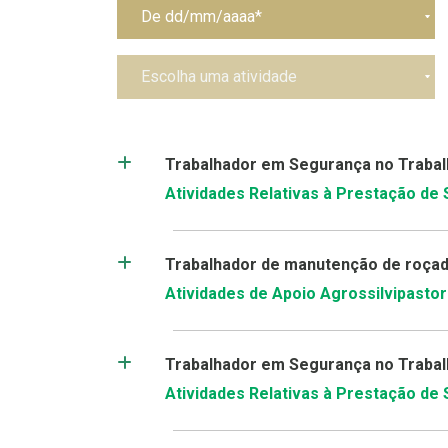
Trabalhador em Segurança no Trabalh
Atividades Relativas à Prestação de
Trabalhador de manutenção de roçade
Atividades de Apoio Agrossilvipastori
Trabalhador em Segurança no Trabalh
Atividades Relativas à Prestação de