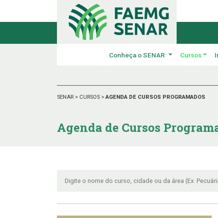
Conheça o SENAR
Cursos
I
SENAR
>
CURSOS
>
AGENDA DE CURSOS PROGRAMADOS
Agenda de Cursos Program