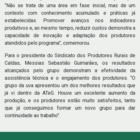
“Não se trata de uma área em fase inicial, mas de um
contexto com conhecimento acumulado e práticas já
estabelecidas. Promover avanços nos indicadores
produtivos e, ao mesmo tempo, reduzir custos demonstra a
capacidade de inovação e adaptação dos produtores
atendidos pelo programa”, comemorou.
Para o presidente do Sindicato dos Produtores Rurais de
Caldas, Messias Sebastião Guimarães, os resultados
alcançados pelo grupo demonstram a efetividade da
assistência técnica e o engajamento dos produtores. “O
grupo da uva apresentou um dos melhores resultados que
já vi dentro da ATeG. Houve um excelente aumento da
produção, e os produtores estão muito satisfeitos, tanto
que já conseguimos formar um novo grupo para dar
continuidade ao trabalho".