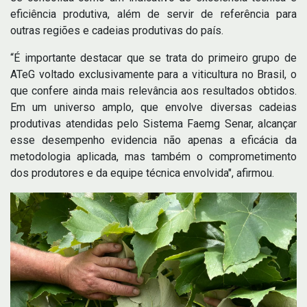
eficiência produtiva, além de servir de referência para
outras regiões e cadeias produtivas do país.
“É importante destacar que se trata do primeiro grupo de
ATeG voltado exclusivamente para a viticultura no Brasil, o
que confere ainda mais relevância aos resultados obtidos.
Em um universo amplo, que envolve diversas cadeias
produtivas atendidas pelo Sistema Faemg Senar, alcançar
esse desempenho evidencia não apenas a eficácia da
metodologia aplicada, mas também o comprometimento
dos produtores e da equipe técnica envolvida", afirmou.