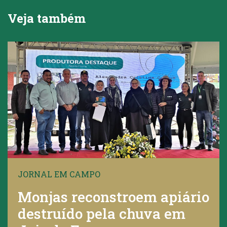
Veja também
JORNAL EM CAMPO
Monjas reconstroem apiário
destruído pela chuva em