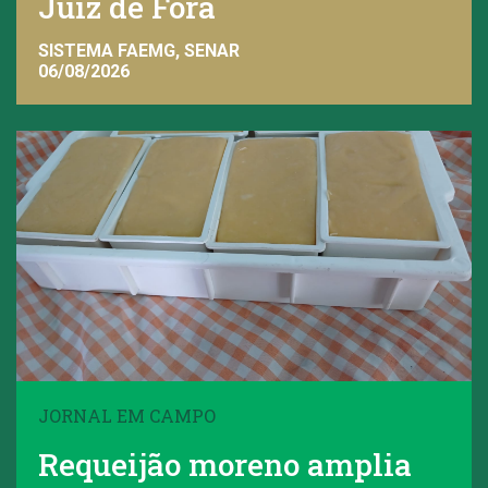
Juiz de Fora
SISTEMA FAEMG, SENAR
06/08/2026
JORNAL EM CAMPO
Requeijão moreno amplia