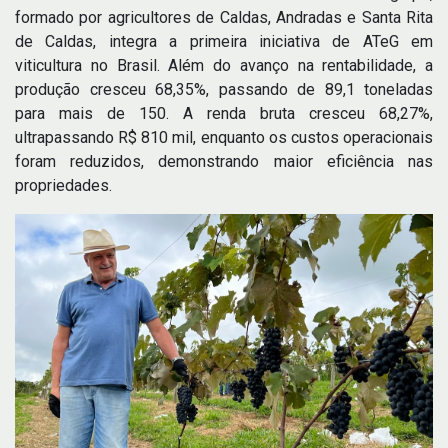
formado por agricultores de Caldas, Andradas e Santa Rita
de Caldas, integra a primeira iniciativa de ATeG em
viticultura no Brasil. Além do avanço na rentabilidade, a
produção cresceu 68,35%, passando de 89,1 toneladas
para mais de 150. A renda bruta cresceu 68,27%,
ultrapassando R$ 810 mil, enquanto os custos operacionais
foram reduzidos, demonstrando maior eficiência nas
propriedades.