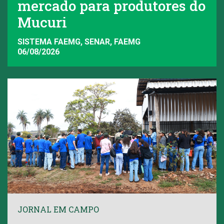
mercado para produtores do
Mucuri
SISTEMA FAEMG, SENAR, FAEMG
06/08/2026
JORNAL EM CAMPO