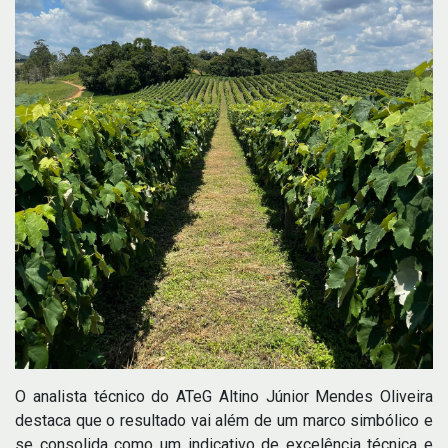
O analista técnico do ATeG Altino Júnior Mendes Oliveira
destaca que o resultado vai além de um marco simbólico e
se consolida como um indicativo de excelência técnica e