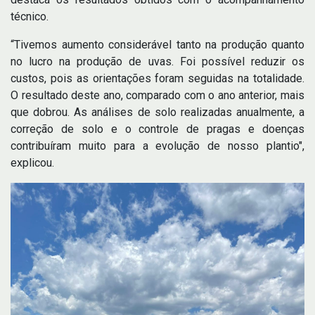
técnico.
“Tivemos aumento considerável tanto na produção quanto
no lucro na produção de uvas. Foi possível reduzir os
custos, pois as orientações foram seguidas na totalidade.
O resultado deste ano, comparado com o ano anterior, mais
que dobrou. As análises de solo realizadas anualmente, a
correção de solo e o controle de pragas e doenças
contribuíram muito para a evolução de nosso plantio",
explicou.