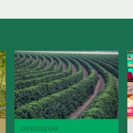
CAFEICULTURA