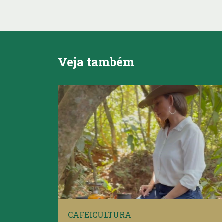
Veja também
CAFEICULTURA