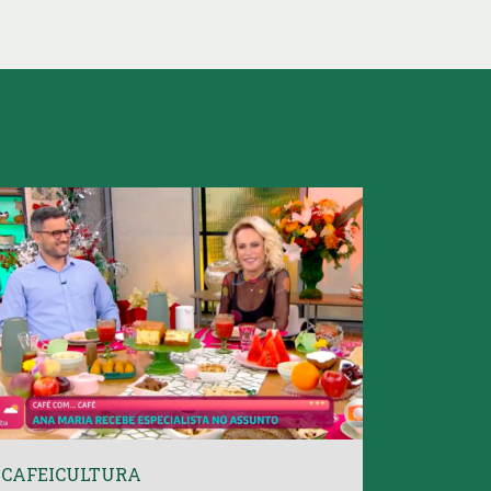
CAFEICULTURA