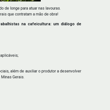
 de longe para atuar nas lavouras.
urais que contratam a mão de obra!
rabalhistas na cafeicultura: um diálogo de
aplicáveis;
ciais, além de auxiliar o produtor a desenvolver
 Minas Gerais.