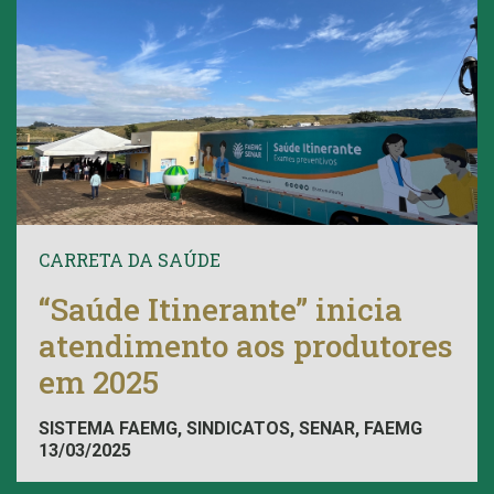
CARRETA DA SAÚDE
“Saúde Itinerante” inicia
atendimento aos produtores
em 2025
SISTEMA FAEMG, SINDICATOS, SENAR, FAEMG
13/03/2025