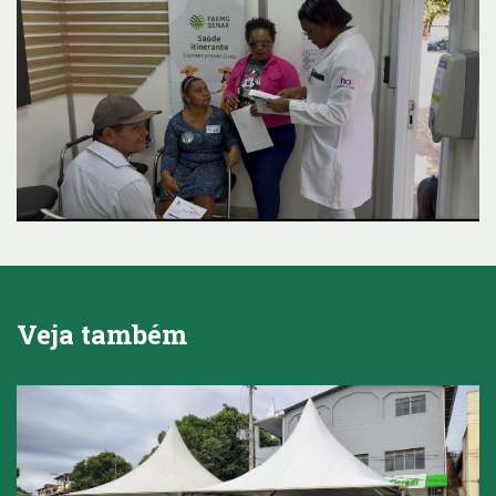
Veja também