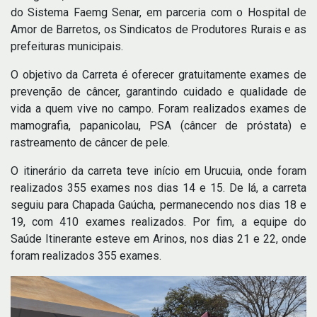
do Sistema Faemg Senar, em parceria com o Hospital de
Amor de Barretos, os Sindicatos de Produtores Rurais e as
prefeituras municipais.
O objetivo da Carreta é oferecer gratuitamente exames de
prevenção de câncer, garantindo cuidado e qualidade de
vida a quem vive no campo. Foram realizados exames de
mamografia, papanicolau, PSA (câncer de próstata) e
rastreamento de câncer de pele.
O itinerário da carreta teve início em Urucuia, onde foram
realizados 355 exames nos dias 14 e 15. De lá, a carreta
seguiu para Chapada Gaúcha, permanecendo nos dias 18 e
19, com 410 exames realizados. Por fim, a equipe do
Saúde Itinerante esteve em Arinos, nos dias 21 e 22, onde
foram realizados 355 exames.