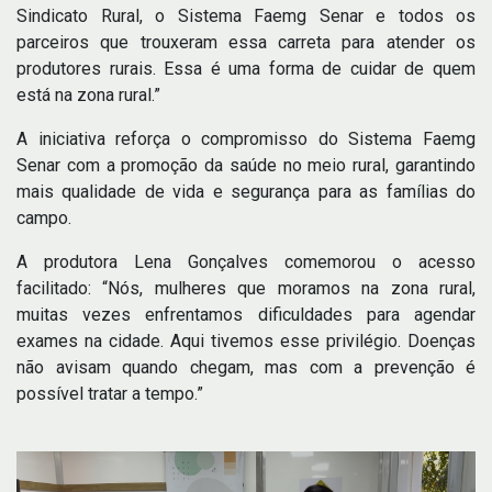
Sindicato Rural, o Sistema Faemg Senar e todos os
parceiros que trouxeram essa carreta para atender os
produtores rurais. Essa é uma forma de cuidar de quem
está na zona rural.”
A iniciativa reforça o compromisso do Sistema Faemg
Senar com a promoção da saúde no meio rural, garantindo
mais qualidade de vida e segurança para as famílias do
campo.
A produtora Lena Gonçalves comemorou o acesso
facilitado: “Nós, mulheres que moramos na zona rural,
muitas vezes enfrentamos dificuldades para agendar
exames na cidade. Aqui tivemos esse privilégio. Doenças
não avisam quando chegam, mas com a prevenção é
possível tratar a tempo.”