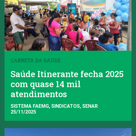
CARRETA DA SAÚDE
Saúde Itinerante fecha 2025
com quase 14 mil
atendimentos
SISTEMA FAEMG, SINDICATOS, SENAR
25/11/2025