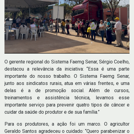
O gerente regional do Sistema Faemg Senar, Sérgio Coelho,
destacou a relevância da iniciativa: “Essa é uma parte
importante do nosso trabalho. O Sistema Faemg Senar,
junto aos sindicatos rurais, atua em várias frentes, e uma
delas é a de promoção social. Além de cursos,
treinamentos e assistência técnica, levamos esse
importante serviço para prevenir quatro tipos de câncer e
cuidar da saúde do produtor e de sua família.”
Para os produtores, a ação foi um marco. O agricultor
Geraldo Santos agradeceu o cuidado: “Quero parabenizar o