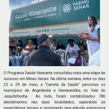
O Programa Saúde Itinerante consolidou mais uma etapa de
sucesso em Minas Gerais. Na última semana, entre os dias
25 e 29 de maio, a "Carreta da Saúde" percorreu os
municípios de Angelândia e Itamarandiba, no Vale do
Jequitinhonha. Ao todo, foram contabilizados 786
atendimentos nas duas localidades, superando as
expectativas iniciais e registrando uma adesão expressiva