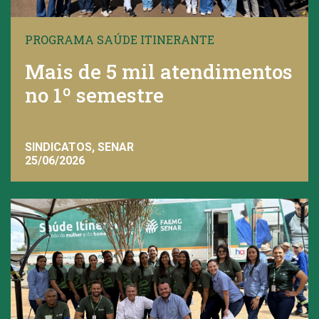
PROGRAMA SAÚDE ITINERANTE
Mais de 5 mil atendimentos
no 1º semestre
SINDICATOS, SENAR
25/06/2026