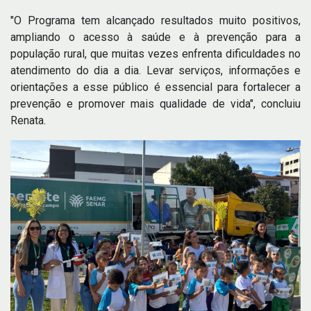
"O Programa tem alcançado resultados muito positivos,
ampliando o acesso à saúde e à prevenção para a
população rural, que muitas vezes enfrenta dificuldades no
atendimento do dia a dia. Levar serviços, informações e
orientações a esse público é essencial para fortalecer a
prevenção e promover mais qualidade de vida", concluiu
Renata.