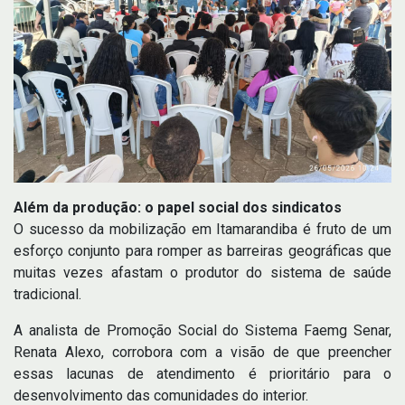
Além da produção: o papel social dos sindicatos
O sucesso da mobilização em Itamarandiba é fruto de um
esforço conjunto para romper as barreiras geográficas que
muitas vezes afastam o produtor do sistema de saúde
tradicional.
A analista de Promoção Social do Sistema Faemg Senar,
Renata Alexo, corrobora com a visão de que preencher
essas lacunas de atendimento é prioritário para o
desenvolvimento das comunidades do interior.