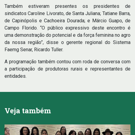
Também estiveram presentes os presidentes de
sindicatos Caroline Livorato, de Santa Juliana; Tatiane Barra,
de Capinópolis e Cachoeira Dourada; e Márcio Guapo, de
Campo Florido. “O público expressivo deste encontro é
uma demonstração do potencial e da força feminina no agro
da nossa região”, disse o gerente regional do Sistema
Faemg Senar, Ricardo Tuller.
A programação também contou com roda de conversa com
a participação de produtoras rurais e representantes de
entidades.
Veja também