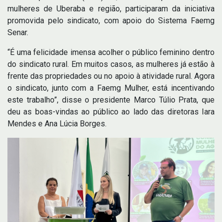
mulheres de Uberaba e região, participaram da iniciativa
promovida pelo sindicato, com apoio do Sistema Faemg
Senar.
“É uma felicidade imensa acolher o público feminino dentro
do sindicato rural. Em muitos casos, as mulheres já estão à
frente das propriedades ou no apoio à atividade rural. Agora
o sindicato, junto com a Faemg Mulher, está incentivando
este trabalho”, disse o presidente Marco Túlio Prata, que
deu as boas-vindas ao público ao lado das diretoras Iara
Mendes e Ana Lúcia Borges.