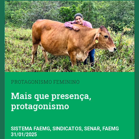
PROTAGONISMO FEMININO
Mais que presença,
protagonismo
SISTEMA FAEMG, SINDICATOS, SENAR, FAEMG
31/01/2025