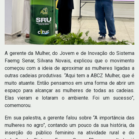
A gerente da Mulher, do Jovem e de Inovação do Sistema
Faemg Senar, Silvana Novais, explicou que o movimento
começou com a ideia de aproximar as mulheres ligadas a
outras cadeias produtivas. “Aqui tem a ABCZ Mulher, que é
muito atuante. Então pensamos em uma forma de abrir um
espaço para alcançar as mulheres de todas as cadeias.
Elas vieram e lotaram o ambiente. Foi um sucesso”,
comemorou.
Em sua palestra, a gerente falou sobre “A importância das
mulheres no agro”, contando um pouco da sua história, da
inserção do público feminino na atividade rural e do