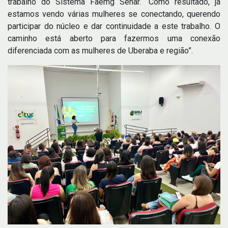
trabalho do Sistema Faemg Senar. “Como resultado, já
estamos vendo várias mulheres se conectando, querendo
participar do núcleo e dar continuidade a este trabalho. O
caminho está aberto para fazermos uma conexão
diferenciada com as mulheres de Uberaba e região”.