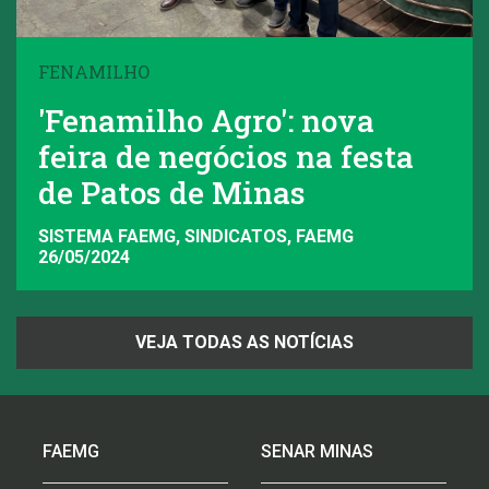
FENAMILHO
'Fenamilho Agro': nova
feira de negócios na festa
de Patos de Minas
SISTEMA FAEMG, SINDICATOS, FAEMG
26/05/2024
VEJA TODAS AS NOTÍCIAS
FAEMG
SENAR MINAS