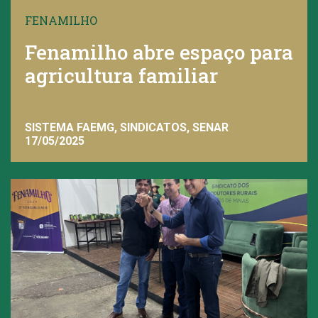
FENAMILHO
Fenamilho abre espaço para
agricultura familiar
SISTEMA FAEMG, SINDICATOS, SENAR
17/05/2025