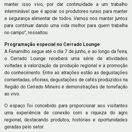
manter isso vivo, por dar continuidade a um trabalho
interminável que é apoiar os produtores rurais para manter
a segurança alimentar de todos. Vamos nos manter juntos
para continuar dando uma vida melhor para quem trabalha
no campo”, ressaltou.
Programação especial no Cerrado Lounge
A Fenamilho segue até o dia 7 de junho, e ao longo da feira,
o Cerrado Lounge receberá uma série de atividades
voltadas à valorização da produção regional e à promoção
do conhecimento. Entre as atrações estão as degustações
comentadas, oficinas, degustações de cafés produzidos na
Região do Cerrado Mineiro e demonstrações de torrefação
ao vivo.
O espaço foi concebido para proporcionar aos visitantes
uma experiência de conexão com a riqueza do agro
regional, destacando produtos, histórias e oportunidades
geradas pelo setor.