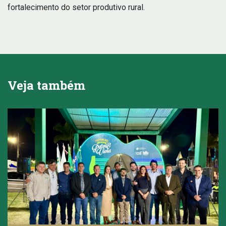
fortalecimento do setor produtivo rural.
Veja também