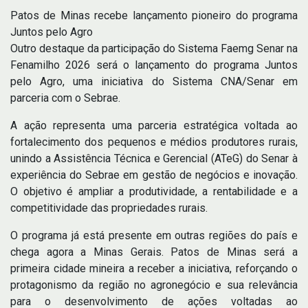
Patos de Minas recebe lançamento pioneiro do programa
Juntos pelo Agro
Outro destaque da participação do Sistema Faemg Senar na
Fenamilho 2026 será o lançamento do programa Juntos
pelo Agro, uma iniciativa do Sistema CNA/Senar em
parceria com o Sebrae.
A ação representa uma parceria estratégica voltada ao
fortalecimento dos pequenos e médios produtores rurais,
unindo a Assistência Técnica e Gerencial (ATeG) do Senar à
experiência do Sebrae em gestão de negócios e inovação.
O objetivo é ampliar a produtividade, a rentabilidade e a
competitividade das propriedades rurais.
O programa já está presente em outras regiões do país e
chega agora a Minas Gerais. Patos de Minas será a
primeira cidade mineira a receber a iniciativa, reforçando o
protagonismo da região no agronegócio e sua relevância
para o desenvolvimento de ações voltadas ao