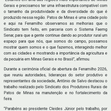
Gerais e precisamos ter uma infraestrutura compatível com
o tamanho da produtividade e da diversidade do que é
produzido nessa região. Patos de Minas é uma cidade polo
e aqui na Fenamilho observamos as melhorias que o
Sindicato tem feito, em parceria com o Sistema Faemg
Senar, para que a gente continue dando ao produtor rural um
espaço para que nós, que somos do campo, possamos
mostrar quem somos e o que fazemos, interagindo melhor
com as cidades e mostrando a importância da agricultura e
da pecuária em Minas Gerais e no Brasil”, afirmou.
Durante a cerimônia oficial de abertura da Fenamilho 2026,
que reuniu autoridades, lideranças do setor produtivo e
representantes da sociedade, Antônio de Salvo destacou o
trabalho realizado pelo Sindicato dos Produtores Rurais de
Patos de Minas na manutenção e no fortalecimento da
feira.
“Parabéns ao presidente Cleides Júnior pelo trabalho, por