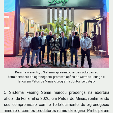
Durante o evento, o Sistema apresentou ações voltadas ao
fortalecimento do agronegócio, promove ações no Cerrado Lounge e
lança em Patos de Minas o programa Juntos pelo Agro.
O Sistema Faemg Senar marcou presença na abertura
oficial da Fenamilho 2026, em Patos de Minas, reafirmando
seu compromisso com o fortalecimento do agronegócio
mineiro e com os produtores rurais da região. Participaram