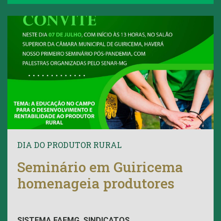
DIA DO PRODUTOR RURAL
Seminário em Guiricema
homenageia produtores
SISTEMA FAEMG, SINDICATOS