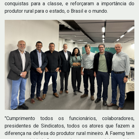
conquistas para a classe, e reforçaram a importância do
produtor rural para o estado, o Brasil e o mundo.
"Cumprimento todos os funcionários, colaboradores,
presidentes de Sindicatos, todos os atores que fazem a
diferença na defesa do produtor rural mineiro. A Faemg tem