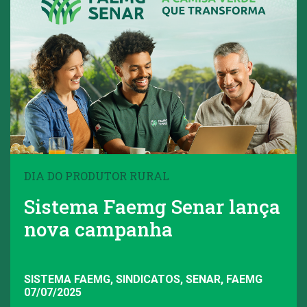
DIA DO PRODUTOR RURAL
Sistema Faemg Senar lança
nova campanha
SISTEMA FAEMG, SINDICATOS, SENAR, FAEMG
07/07/2025