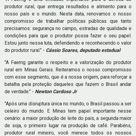
produtor rural, que entrega resultados e alimento para o
nosso país e o mundo. Nesta data, renovamos o nosso
compromisso de trabalhar políticas públicas que tanto
precisamos: segurança no campo, estradas de qualidade e
condições para que o produtor possa fazer o seu papel.
Estou junto nessa luta, defendendo e reconhecendo o valor
do produtor rural." -
Cássio Soares, deputado estadual
"A Faemg garante o respeito e a valorização do produtor
rural em Minas Gerais. Reiteramos o nosso compromisso
com esse segmento, que é a nossa origem, para reforçar a
batalha pela proteção daqueles que fazem o Brasil andar
de verdade." -
Newton Cardoso Jr
"Após uma disruptura única no mundo, o Brasil passou a ser
celeiro do mundo. E Minas tem papel importante nesse
cenário: a maior produção de leite do país, a segunda maior
de soja, o primeiro lugar na produção de café. Parabéns,
produtor rural mineiro, você merece todos os nossos