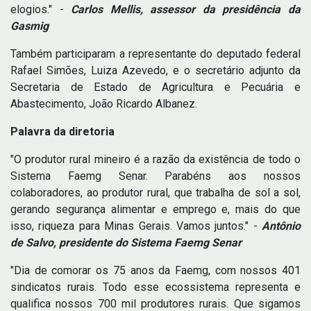
elogios." -
Carlos Mellis, assessor da presidência da
Gasmig
Também participaram a representante do deputado federal
Rafael Simões, Luiza Azevedo, e o secretário adjunto da
Secretaria de Estado de Agricultura e Pecuária e
Abastecimento, João Ricardo Albanez.
Palavra da diretoria
"O produtor rural mineiro é a razão da existência de todo o
Sistema Faemg Senar. Parabéns aos nossos
colaboradores, ao produtor rural, que trabalha de sol a sol,
gerando segurança alimentar e emprego e, mais do que
isso, riqueza para Minas Gerais. Vamos juntos." -
Antônio
de Salvo, presidente do Sistema Faemg Senar
"Dia de comorar os 75 anos da Faemg, com nossos 401
sindicatos rurais. Todo esse ecossistema representa e
qualifica nossos 700 mil produtores rurais. Que sigamos