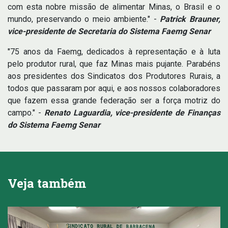
com esta nobre missão de alimentar Minas, o Brasil e o
mundo, preservando o meio ambiente." -
Patrick Brauner,
vice-presidente de Secretaria do Sistema Faemg Senar
"75 anos da Faemg, dedicados à representação e à luta
pelo produtor rural, que faz Minas mais pujante. Parabéns
aos presidentes dos Sindicatos dos Produtores Rurais, a
todos que passaram por aqui, e aos nossos colaboradores
que fazem essa grande federação ser a força motriz do
campo." -
Renato Laguardia, vice-presidente de Finanças
do Sistema Faemg Senar
Veja também