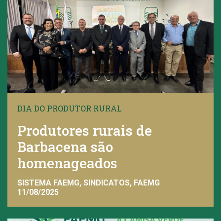
DIA DO PRODUTOR RURAL
Produtores rurais de
Barbacena são
homenageados
SISTEMA FAEMG, SINDICATOS, FAEMG
11/08/2025