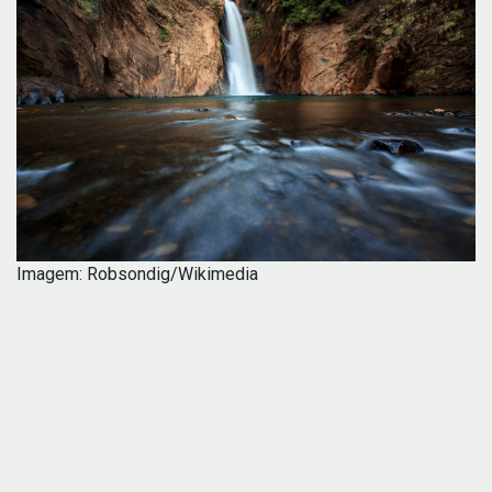
Imagem: Robsondig/Wikimedia