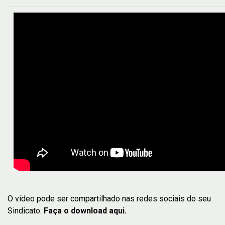
O vídeo pode ser compartilhado nas redes sociais do seu
Sindicato.
Faça o download aqui.