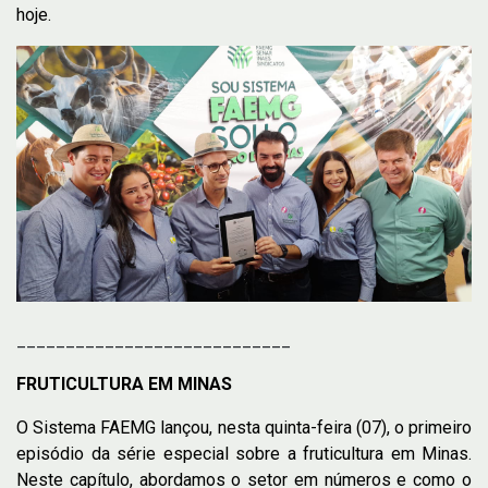
hoje.
____________________________
FRUTICULTURA EM MINAS
O Sistema FAEMG lançou, nesta quinta-feira (07), o primeiro
episódio da série especial sobre a fruticultura em Minas.
Neste capítulo, abordamos o setor em números e como o