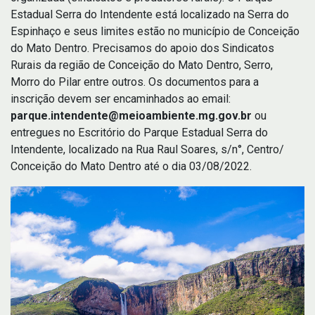
Estadual Serra do Intendente está localizado na Serra do
Espinhaço e seus limites estão no município de Conceição
do Mato Dentro. Precisamos do apoio dos Sindicatos
Rurais da região de Conceição do Mato Dentro, Serro,
Morro do Pilar entre outros. Os documentos para a
inscrição devem ser encaminhados ao email:
parque.intendente@meioambiente.mg.gov.br
ou
entregues no Escritório do Parque Estadual Serra do
Intendente, localizado na Rua Raul Soares, s/n°, Centro/
Conceição do Mato Dentro até o dia 03/08/2022.