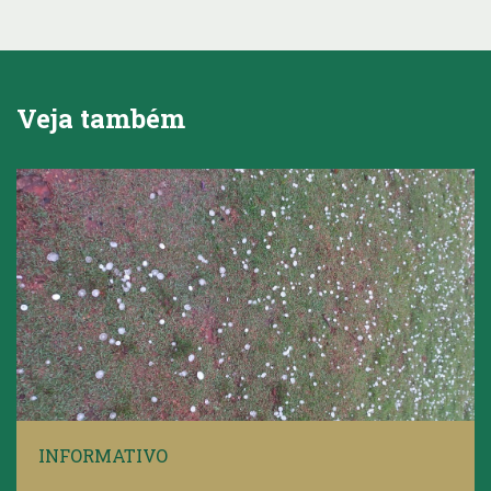
Veja também
INFORMATIVO