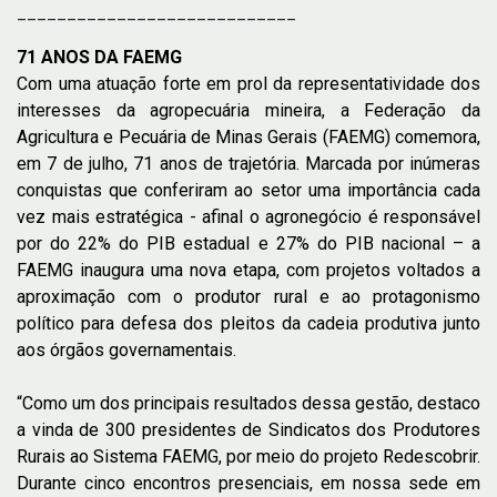
____________________________
71 ANOS DA FAEMG
Com uma atuação forte em prol da representatividade dos
interesses da agropecuária mineira, a Federação da
Agricultura e Pecuária de Minas Gerais (FAEMG) comemora,
em 7 de julho, 71 anos de trajetória. Marcada por inúmeras
conquistas que conferiram ao setor uma importância cada
vez mais estratégica - afinal o agronegócio é responsável
por do 22% do PIB estadual e 27% do PIB nacional – a
FAEMG inaugura uma nova etapa, com projetos voltados a
aproximação com o produtor rural e ao protagonismo
político para defesa dos pleitos da cadeia produtiva junto
aos órgãos governamentais.
“Como um dos principais resultados dessa gestão, destaco
a vinda de 300 presidentes de Sindicatos dos Produtores
Rurais ao Sistema FAEMG, por meio do projeto Redescobrir.
Durante cinco encontros presenciais, em nossa sede em