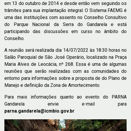
em 13 do outubro de 2014 e desde então vem seguindo os
trâmites para sua implantação integral. O Sistema FAEMG é
uma das instituições com assento no Conselho Consultivo
do Parque Nacional da Serra do Gandarela e está
participando das discussões em curso no âmbito do
Conselho.
A reunião será realizada dia 14/07/2022 às 18:30 horas no
Salão Paroquial de São José Operário, localizado na Praça
Maria Alves de Leocácia, nº 268. Essa é uma de algumas
reuniões que serão realizadas com as comunidades do
entorno para informações sobre a proposta de do Plano de
Manejo e definição da Zona de Amortecimento.
Para mais informações quanto ao evento do PARNA
Gandarela envie e-mail para
parna.gandarela@icmbio.gov.br