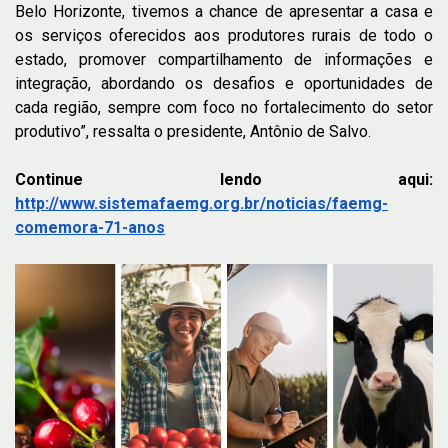
Belo Horizonte, tivemos a chance de apresentar a casa e
os serviços oferecidos aos produtores rurais de todo o
estado, promover compartilhamento de informações e
integração, abordando os desafios e oportunidades de
cada região, sempre com foco no fortalecimento do setor
produtivo”, ressalta o presidente, Antônio de Salvo.
Continue lendo aqui:
http://www.sistemafaemg.org.br/noticias/faemg-
comemora-71-anos