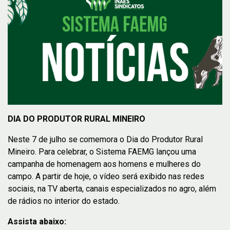
DIA DO PRODUTOR RURAL MINEIRO
Neste 7 de julho se comemora o Dia do Produtor Rural
Mineiro. Para celebrar, o Sistema FAEMG lançou uma
campanha de homenagem aos homens e mulheres do
campo. A partir de hoje, o vídeo será exibido nas redes
sociais, na TV aberta, canais especializados no agro, além
de rádios no interior do estado.
Assista abaixo: