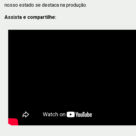
nosso estado se destaca na produção.
Assista e compartilhe: