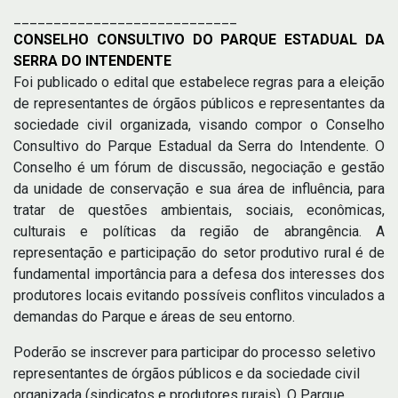
____________________________
CONSELHO CONSULTIVO DO PARQUE ESTADUAL DA
SERRA DO INTENDENTE
Foi publicado o edital que estabelece regras para a eleição
de representantes de órgãos públicos e representantes da
sociedade civil organizada, visando compor o Conselho
Consultivo do Parque Estadual da Serra do Intendente. O
Conselho é um fórum de discussão, negociação e gestão
da unidade de conservação e sua área de influência, para
tratar de questões ambientais, sociais, econômicas,
culturais e políticas da região de abrangência. A
representação e participação do setor produtivo rural é de
fundamental importância para a defesa dos interesses dos
produtores locais evitando possíveis conflitos vinculados a
demandas do Parque e áreas de seu entorno.
Poderão se inscrever para participar do processo seletivo
representantes de órgãos públicos e da sociedade civil
organizada (sindicatos e produtores rurais). O Parque