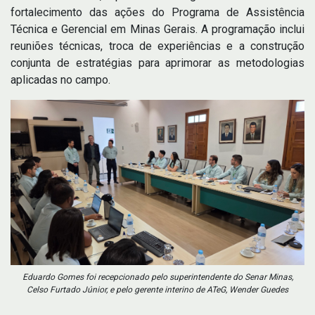
fortalecimento das ações do Programa de Assistência
Técnica e Gerencial em Minas Gerais. A programação inclui
reuniões técnicas, troca de experiências e a construção
conjunta de estratégias para aprimorar as metodologias
aplicadas no campo.
Eduardo Gomes foi recepcionado pelo superintendente do Senar Minas,
Celso Furtado Júnior, e pelo gerente interino de ATeG, Wender Guedes