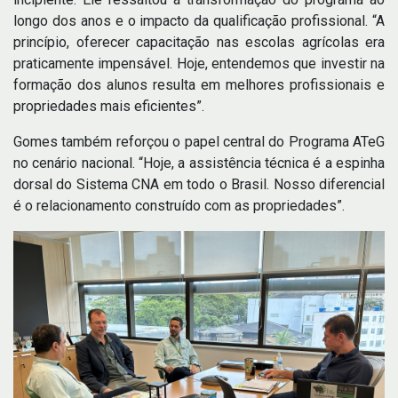
longo dos anos e o impacto da qualificação profissional. “A
princípio, oferecer capacitação nas escolas agrícolas era
praticamente impensável. Hoje, entendemos que investir na
formação dos alunos resulta em melhores profissionais e
propriedades mais eficientes”.
Gomes também reforçou o papel central do Programa ATeG
no cenário nacional. “Hoje, a assistência técnica é a espinha
dorsal do Sistema CNA em todo o Brasil. Nosso diferencial
é o relacionamento construído com as propriedades”.