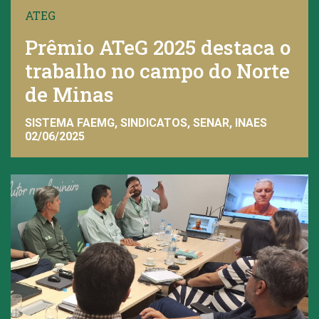
ATEG
Prêmio ATeG 2025 destaca o
trabalho no campo do Norte
de Minas
SISTEMA FAEMG, SINDICATOS, SENAR, INAES
02/06/2025