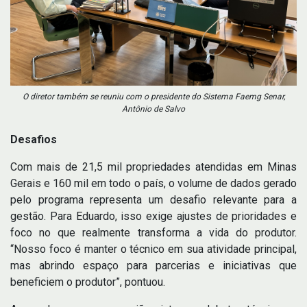
O diretor também se reuniu com o presidente do Sistema Faemg Senar,
Antônio de Salvo
Desafios
Com mais de 21,5 mil propriedades atendidas em Minas
Gerais e 160 mil em todo o país, o volume de dados gerado
pelo programa representa um desafio relevante para a
gestão. Para Eduardo, isso exige ajustes de prioridades e
foco no que realmente transforma a vida do produtor.
“Nosso foco é manter o técnico em sua atividade principal,
mas abrindo espaço para parcerias e iniciativas que
beneficiem o produtor”, pontuou.