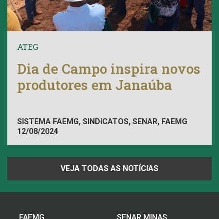
ATEG
Dia de Campo inspira novos
produtores em Janaúba
SISTEMA FAEMG, SINDICATOS, SENAR, FAEMG
12/08/2024
VEJA TODAS AS NOTÍCIAS
FAEMG
SENAR MINAS