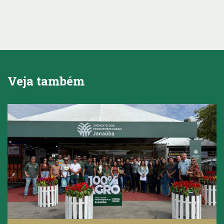
Veja também