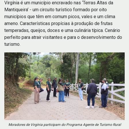
Virgínia é um município encravado nas ‘Terras Altas da
Mantiqueira’ - um circuito turístico formado por oito
municípios que têm em comum picos, vales e um clima
ameno. Características propícias à produção de frutas
temperadas, queijos, doces e uma culinária típica. Cenário
perfeito para atrair visitantes e para o desenvolvimento do
turismo.
Moradores de Virgínia participam do Programa Agente de Turismo Rural