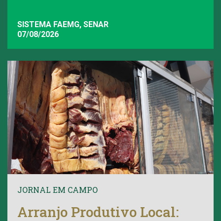
SISTEMA FAEMG, SENAR
07/08/2026
JORNAL EM CAMPO
Arranjo Produtivo Local: