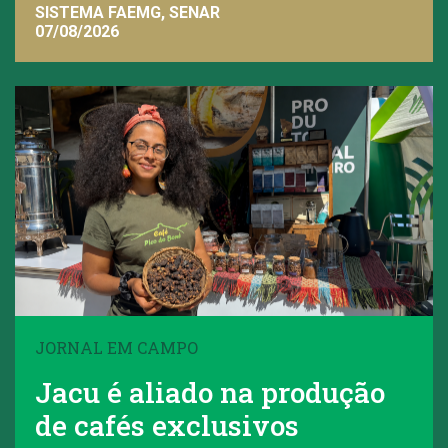
SISTEMA FAEMG, SENAR
07/08/2026
JORNAL EM CAMPO
Jacu é aliado na produção
de cafés exclusivos