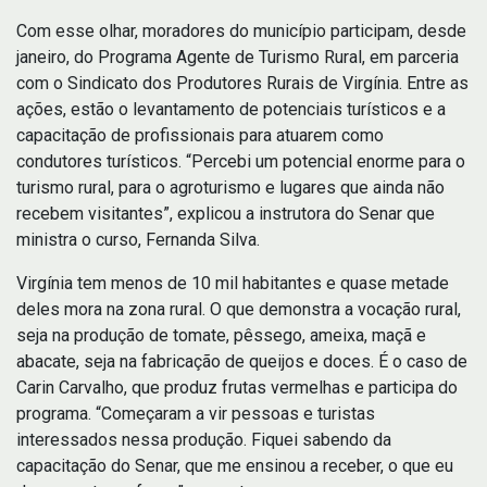
Com esse olhar, moradores do município participam, desde
janeiro, do Programa Agente de Turismo Rural, em parceria
com o Sindicato dos Produtores Rurais de Virgínia. Entre as
ações, estão o levantamento de potenciais turísticos e a
capacitação de profissionais para atuarem como
condutores turísticos. “Percebi um potencial enorme para o
turismo rural, para o agroturismo e lugares que ainda não
recebem visitantes”, explicou a instrutora do Senar que
ministra o curso, Fernanda Silva.
Virgínia tem menos de 10 mil habitantes e quase metade
deles mora na zona rural. O que demonstra a vocação rural,
seja na produção de tomate, pêssego, ameixa, maçã e
abacate, seja na fabricação de queijos e doces. É o caso de
Carin Carvalho, que produz frutas vermelhas e participa do
programa. “Começaram a vir pessoas e turistas
interessados nessa produção. Fiquei sabendo da
capacitação do Senar, que me ensinou a receber, o que eu